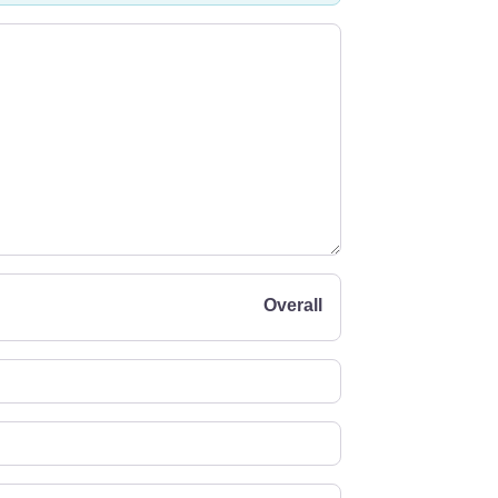
Overall