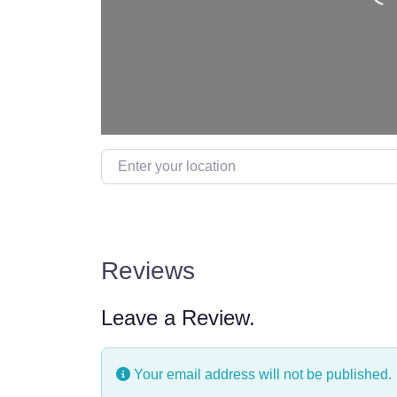
Loading…
Enter your location
Reviews
Leave a Review.
Your email address will not be published.