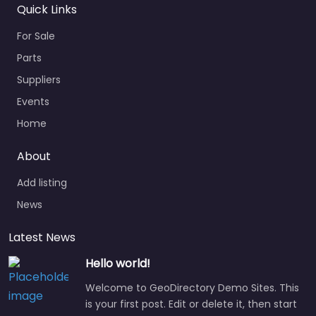
Quick Links
For Sale
Parts
Suppliers
Events
Home
About
Add listing
News
Latest News
Hello world!
Welcome to GeoDirectory Demo Sites. This
is your first post. Edit or delete it, then start