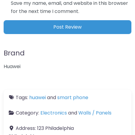
Save my name, email, and website in this browser
for the next time I comment.
Brand
Huawei
Tags:
huawei
and
smart phone
Category:
Electronics
and
Walls / Panels
Address:
123 Philadelphia