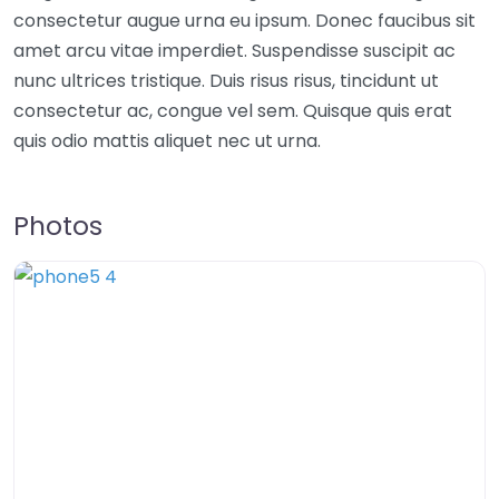
consectetur augue urna eu ipsum. Donec faucibus sit
amet arcu vitae imperdiet. Suspendisse suscipit ac
nunc ultrices tristique. Duis risus risus, tincidunt ut
consectetur ac, congue vel sem. Quisque quis erat
quis odio mattis aliquet nec ut urna.
Photos