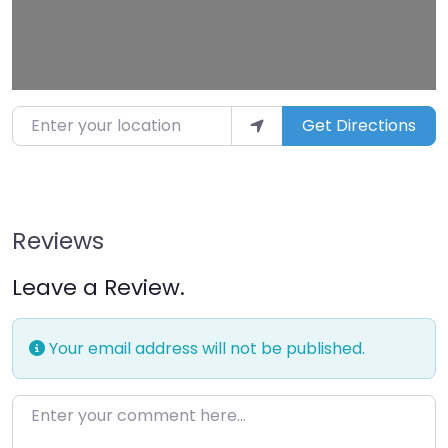
Enter your location
Get Directions
Reviews
Leave a Review.
Your email address will not be published.
Enter your comment here…