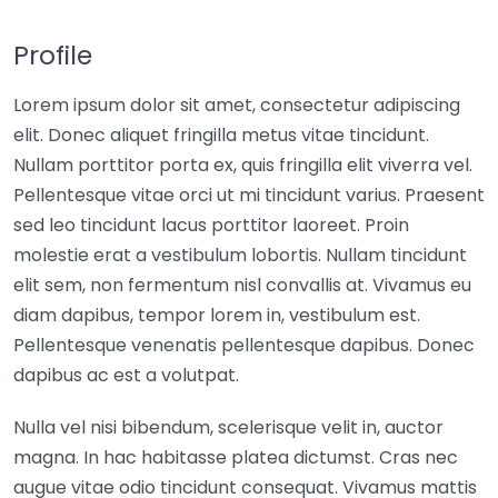
Profile
Lorem ipsum dolor sit amet, consectetur adipiscing
elit. Donec aliquet fringilla metus vitae tincidunt.
Nullam porttitor porta ex, quis fringilla elit viverra vel.
Pellentesque vitae orci ut mi tincidunt varius. Praesent
sed leo tincidunt lacus porttitor laoreet. Proin
molestie erat a vestibulum lobortis. Nullam tincidunt
elit sem, non fermentum nisl convallis at. Vivamus eu
diam dapibus, tempor lorem in, vestibulum est.
Pellentesque venenatis pellentesque dapibus. Donec
dapibus ac est a volutpat.
Nulla vel nisi bibendum, scelerisque velit in, auctor
magna. In hac habitasse platea dictumst. Cras nec
augue vitae odio tincidunt consequat. Vivamus mattis